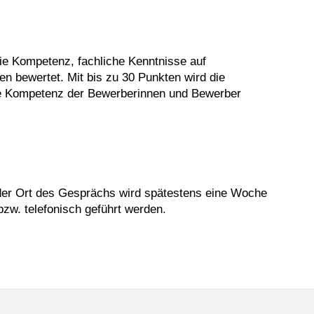
ie Kompetenz, fachliche Kenntnisse auf
n bewertet. Mit bis zu 30 Punkten wird die
die Kompetenz der Bewerberinnen und Bewerber
der Ort des Gesprächs wird spätestens eine Woche
zw. telefonisch geführt werden.