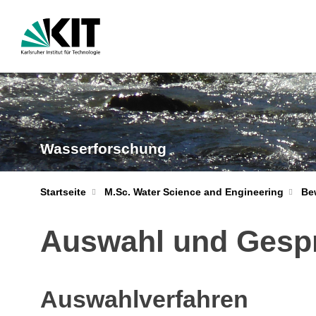
Wasserforschung
Startseite
M.Sc. Water Science and Engineering
Be
Auswahl und Gesp
Auswahlverfahren