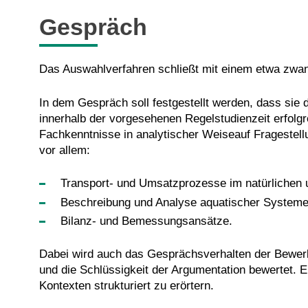
Gespräch
Das Auswahlverfahren schließt mit einem etwa zwa
In dem Gespräch soll festgestellt werden, dass sie
innerhalb der vorgesehenen Regelstudienzeit erfolg
Fachkenntnisse in analytischer Weiseauf Frageste
vor allem:
Transport- und Umsatzprozesse im natürlichen 
Beschreibung und Analyse aquatischer Systeme
Bilanz- und Bemessungsansätze.
Dabei wird auch das Gesprächsverhalten der Bewer
und die Schlüssigkeit der Argumentation bewertet. E
Kontexten strukturiert zu erörtern.